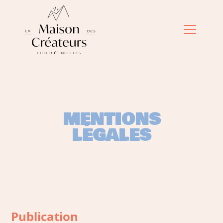
MENTIONS
LÉGALES
Publication