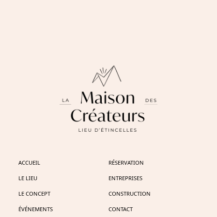
ACCUEIL
RÉSERVATION
LE LIEU
ENTREPRISES
LE CONCEPT
CONSTRUCTION
ÉVÉNEMENTS
CONTACT