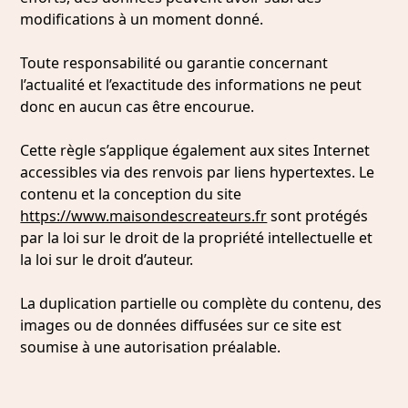
modifications à un moment donné.
Toute responsabilité ou garantie concernant
l’actualité et l’exactitude des informations ne peut
donc en aucun cas être encourue.
Cette règle s’applique également aux sites Internet
accessibles via des renvois par liens hypertextes. Le
contenu et la conception du site
https://www.maisondescreateurs.fr
sont protégés
par la loi sur le droit de la propriété intellectuelle et
la loi sur le droit d’auteur.
La duplication partielle ou complète du contenu, des
images ou de données diffusées sur ce site est
soumise à une autorisation préalable.